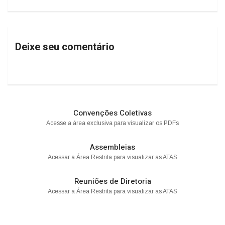
Deixe seu comentário
Convenções Coletivas
Acesse a área exclusiva para visualizar os PDFs
Assembleias
Acessar a Área Restrita para visualizar as ATAS
Reuniões de Diretoria
Acessar a Área Restrita para visualizar as ATAS