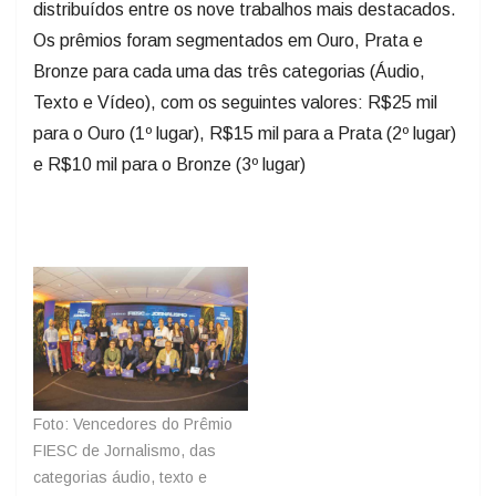
distribuídos entre os nove trabalhos mais destacados.
Os prêmios foram segmentados em Ouro, Prata e
Bronze para cada uma das três categorias (Áudio,
Texto e Vídeo), com os seguintes valores: R$25 mil
para o Ouro (1º lugar), R$15 mil para a Prata (2º lugar)
e R$10 mil para o Bronze (3º lugar)
​Foto: Vencedores do Prêmio
FIESC de Jornalismo, das
categorias áudio, texto e