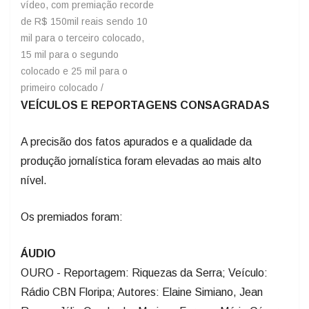
vídeo, com premiação recorde
de R$ 150mil reais sendo 10
mil para o terceiro colocado,
15 mil para o segundo
colocado e 25 mil para o
primeiro colocado / ​
VEÍCULOS E REPORTAGENS CONSAGRADAS
A precisão dos fatos apurados e a qualidade da
produção jornalística foram elevadas ao mais alto
nível.
Os premiados foram:
ÁUDIO
OURO - Reportagem: Riquezas da Serra; Veículo:
Rádio CBN Floripa; Autores: Elaine Simiano, Jean