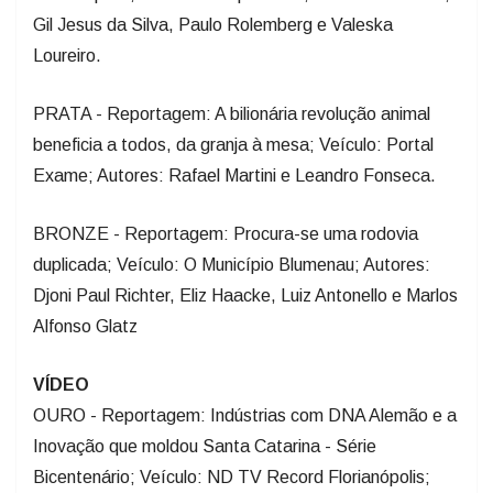
Gil Jesus da Silva, Paulo Rolemberg e Valeska
Loureiro.
PRATA - Reportagem: A bilionária revolução animal
beneficia a todos, da granja à mesa; Veículo: Portal
Exame; Autores: Rafael Martini e Leandro Fonseca.
BRONZE - Reportagem: Procura-se uma rodovia
duplicada; Veículo: O Município Blumenau; Autores:
Djoni Paul Richter, Eliz Haacke, Luiz Antonello e Marlos
Alfonso Glatz
VÍDEO
OURO - Reportagem: Indústrias com DNA Alemão e a
Inovação que moldou Santa Catarina - Série
Bicentenário; Veículo: ND TV Record Florianópolis;