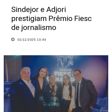
Sindejor e Adjori
prestigiam Prêmio Fiesc
de jornalismo
01/11/2025 10:44