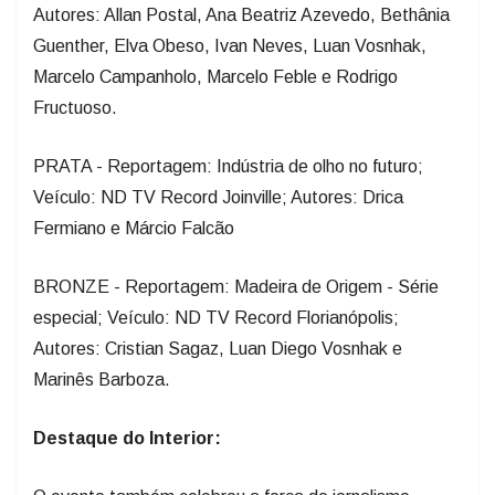
Autores: Allan Postal, Ana Beatriz Azevedo, Bethânia
Guenther, Elva Obeso, Ivan Neves, Luan Vosnhak,
Marcelo Campanholo, Marcelo Feble e Rodrigo
Fructuoso.
PRATA - Reportagem: Indústria de olho no futuro;
Veículo: ND TV Record Joinville; Autores: Drica
Fermiano e Márcio Falcão
BRONZE - Reportagem: Madeira de Origem - Série
especial; Veículo: ND TV Record Florianópolis;
Autores: Cristian Sagaz, Luan Diego Vosnhak e
Marinês Barboza.
Destaque do Interior: