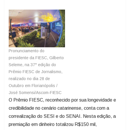
Pronunciamento do
presidente da FIESC, Gilberto
Seleme, na 37° edição do
Prêmio FIESC de Jornalismo,
realizado no dia 28 de
Outubro em Florianópolis /
José Somensi/Ascom-FIESC
O Prêmio FIESC, reconhecido por sua longevidade e
credibilidade no cenário catarinense, conta com a
correalização do SESI e do SENAI. Nesta edição, a
premiação em dinheiro totalizou R$150 mil,