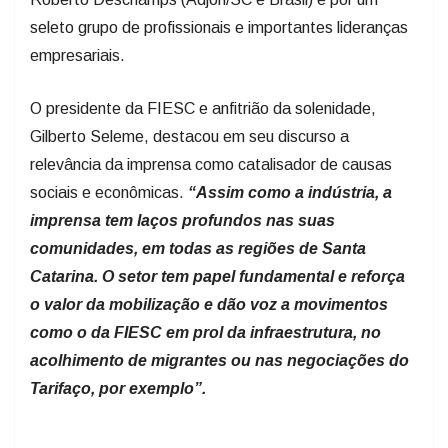
seleto grupo de profissionais e importantes lideranças
empresariais.
O presidente da FIESC e anfitrião da solenidade,
Gilberto Seleme, destacou em seu discurso a
relevância da imprensa como catalisador de causas
sociais e econômicas.
“Assim como a indústria, a
imprensa tem laços profundos nas suas
comunidades, em todas as regiões de Santa
Catarina. O
setor tem papel fundamental e reforça
o valor da mobilização e dão voz a movimentos
como o da FIESC em prol da infraestrutura, no
acolhimento de migrantes ou nas negociações do
Tarifaço, por exemplo”.